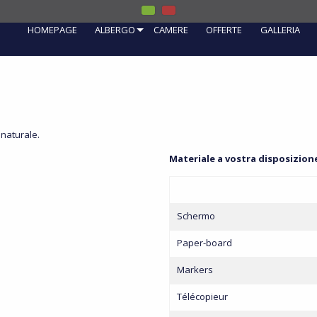
HOMEPAGE
ALBERGO
CAMERE
OFFERTE
GALLERIA
 naturale.
Materiale a vostra disposizione 
Schermo
Paper-board
Markers
Télécopieur